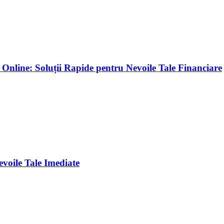
 Online: Soluții Rapide pentru Nevoile Tale Financiare
voile Tale Imediate