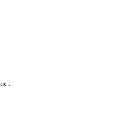
are...